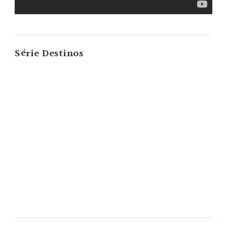
Série Destinos