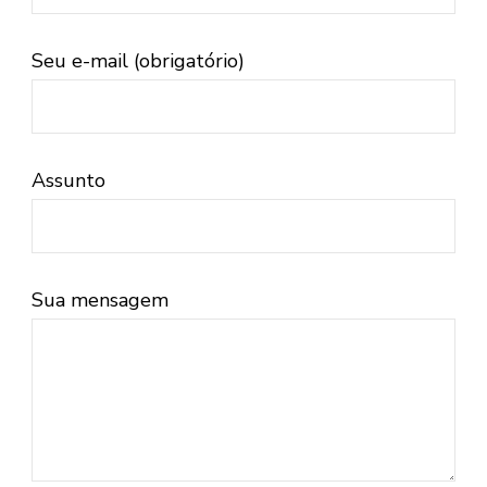
Seu e-mail (obrigatório)
Assunto
Sua mensagem