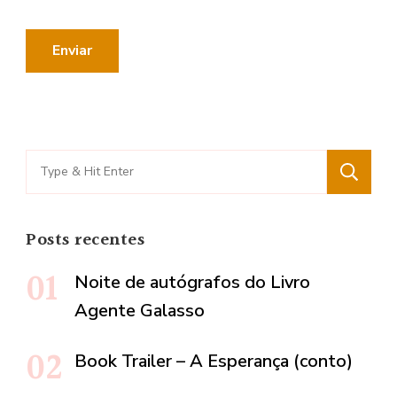
Search
for:
Posts recentes
Noite de autógrafos do Livro
Agente Galasso
Book Trailer – A Esperança (conto)