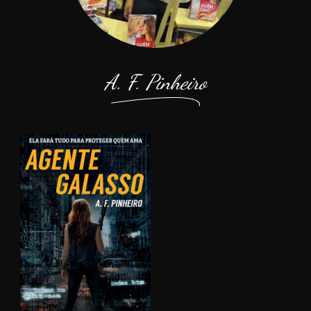
A. F. Pinheiro