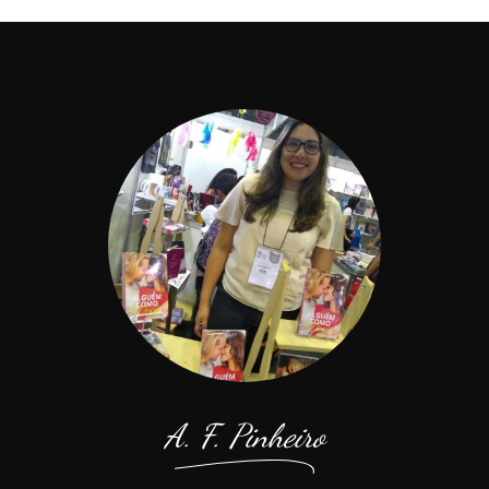
A. F. Pinheiro