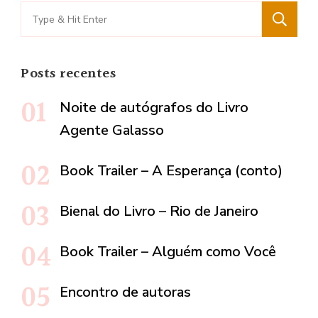
Search
for:
Posts recentes
Noite de autógrafos do Livro
Agente Galasso
Book Trailer – A Esperança (conto)
Bienal do Livro – Rio de Janeiro
Book Trailer – Alguém como Você
Encontro de autoras