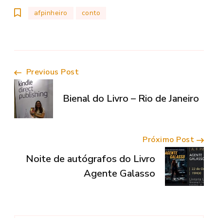
afpinheiro
conto
Navegação
Previous Post
de
Bienal do Livro – Rio de Janeiro
Post
Próximo Post
Noite de autógrafos do Livro
Agente Galasso