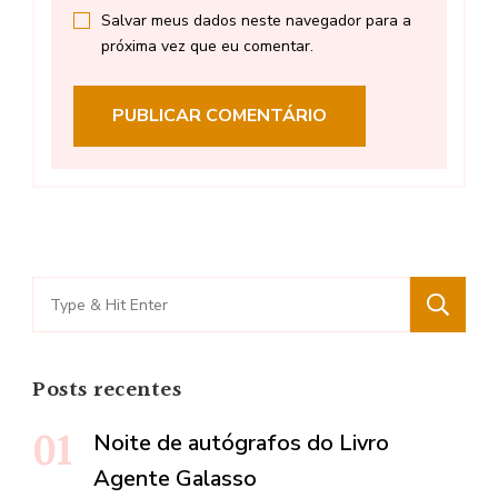
Salvar meus dados neste navegador para a
próxima vez que eu comentar.
Search
for:
Posts recentes
Noite de autógrafos do Livro
Agente Galasso