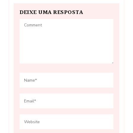
DEIXE UMA RESPOSTA