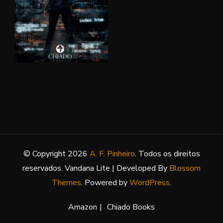
© Copyright 2026
A. F. Pinheiro
. Todos os direitos
reservados.
Vandana Lite | Developed By
Blossom
Themes
. Powered by
WordPress
.
Amazon
Chiado Books