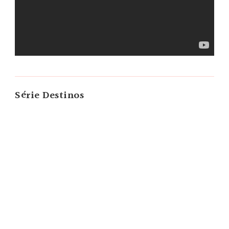
Série Destinos