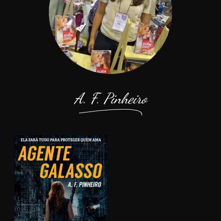
A. F. Pinheiro