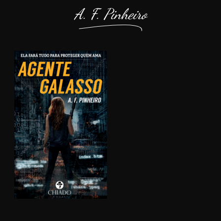
A. F. Pinheiro