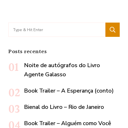
Search
for:
Posts recentes
Noite de autógrafos do Livro
Agente Galasso
Book Trailer – A Esperança (conto)
Bienal do Livro – Rio de Janeiro
Book Trailer – Alguém como Você