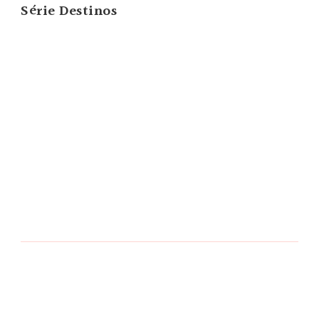
Série Destinos