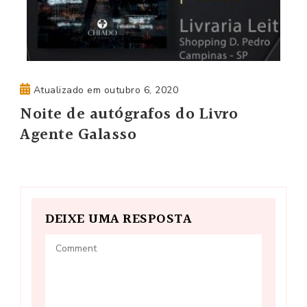
Atualizado em
outubro 6, 2020
Noite de autógrafos do Livro
Agente Galasso
DEIXE UMA RESPOSTA