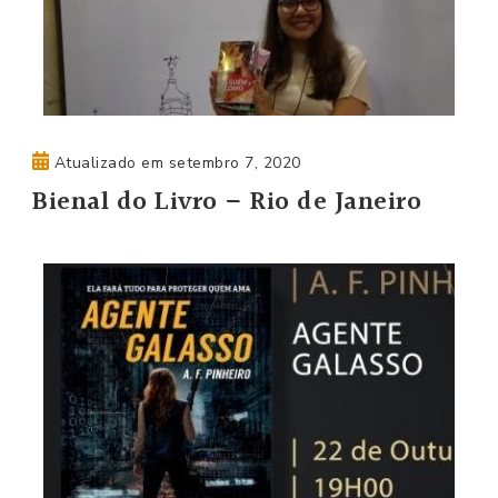
Atualizado em
setembro 7, 2020
Bienal do Livro – Rio de Janeiro