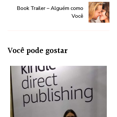
Book Trailer – Alguém como
Você
Você pode gostar