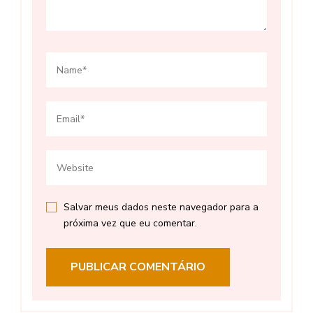
Salvar meus dados neste navegador para a
próxima vez que eu comentar.