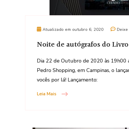
Atualizado em
outubro 6, 2020
Deixe
Noite de autógrafos do Livr
Dia 22 de Outubro de 2020 às 19h00 ac
Pedro Shopping, em Campinas, o lançam
vocês por lá! Lançamento:
Leia Mais