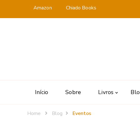
Amazon
Chiado Books
Início
Sobre
Livros
Bl
Home
Blog
Eventos