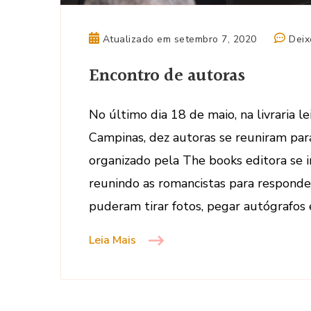
Atualizado em
setembro 7, 2020
Deix
Encontro de autoras
No último dia 18 de maio, na livraria 
Campinas, dez autoras se reuniram par
organizado pela The books editora se i
reunindo as romancistas para responder
puderam tirar fotos, pegar autógrafos 
Leia Mais