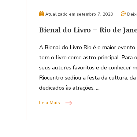
Atualizado em
setembro 7, 2020
Deix
Bienal do Livro – Rio de Jane
A Bienal do Livro Rio é o maior evento
tem o livro como astro principal. Para 
seus autores favoritos e de conhecer m
Riocentro sediou a festa da cultura, da
dedicados às atrações, …
Leia Mais