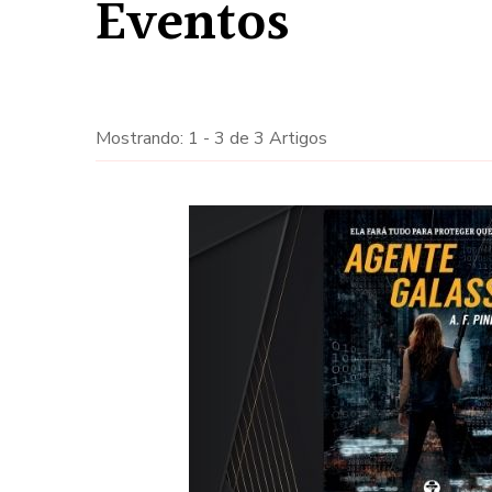
Eventos
Mostrando: 1 - 3 de 3 Artigos