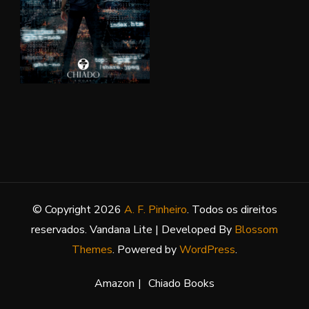
© Copyright 2026
A. F. Pinheiro
. Todos os direitos
reservados.
Vandana Lite | Developed By
Blossom
Themes
. Powered by
WordPress
.
Amazon
Chiado Books