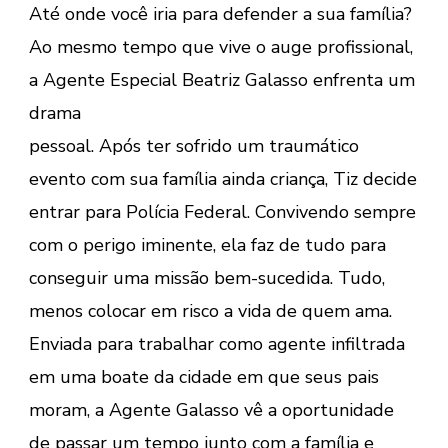
Até onde você iria para defender a sua família?
Ao mesmo tempo que vive o auge profissional,
a Agente Especial Beatriz Galasso enfrenta um
drama
pessoal. Após ter sofrido um traumático
evento com sua família ainda criança, Tiz decide
entrar para Polícia Federal. Convivendo sempre
com o perigo iminente, ela faz de tudo para
conseguir uma missão bem-sucedida. Tudo,
menos colocar em risco a vida de quem ama.
Enviada para trabalhar como agente infiltrada
em uma boate da cidade em que seus pais
moram, a Agente Galasso vê a oportunidade
de passar um tempo junto com a família e