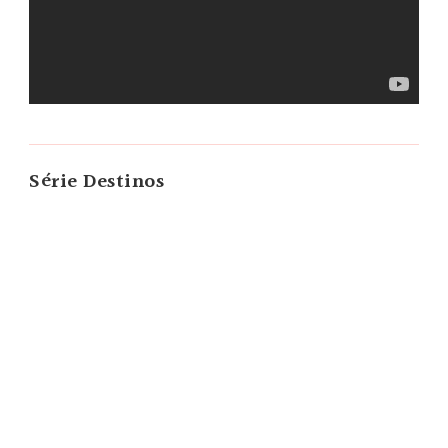
Série Destinos