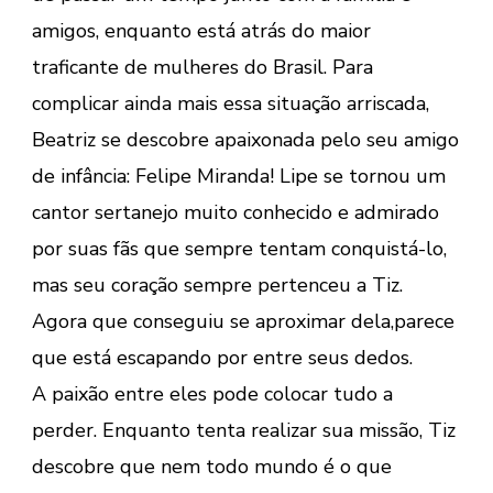
amigos, enquanto está atrás do maior
traficante de mulheres do Brasil. Para
complicar ainda mais essa situação arriscada,
Beatriz se descobre apaixonada pelo seu amigo
de infância: Felipe Miranda! Lipe se tornou um
cantor sertanejo muito conhecido e admirado
por suas fãs que sempre tentam conquistá-lo,
mas seu coração sempre pertenceu a Tiz.
Agora que conseguiu se aproximar dela,parece
que está escapando por entre seus dedos.
A paixão entre eles pode colocar tudo a
perder. Enquanto tenta realizar sua missão, Tiz
descobre que nem todo mundo é o que