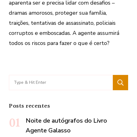
aparenta ser e precisa lidar com desafios –
dramas amorosos, proteger sua família,
traições, tentativas de assassinato, policiais
corruptos e emboscadas. A agente assumirá
todos os riscos para fazer o que é certo?
Search
for:
Posts recentes
Noite de autógrafos do Livro
Agente Galasso