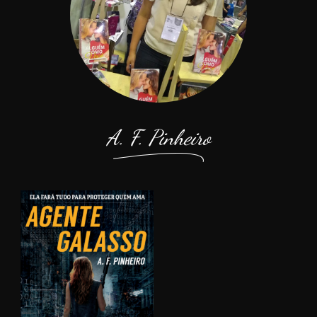
A. F. Pinheiro