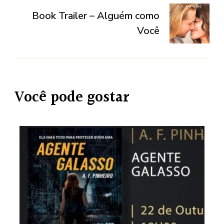
Book Trailer – Alguém como
Você
Você pode gostar