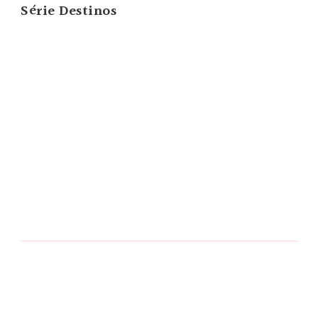
Série Destinos