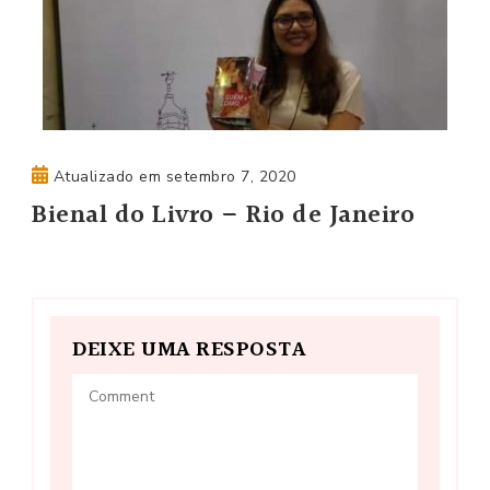
Atualizado em
setembro 7, 2020
Bienal do Livro – Rio de Janeiro
DEIXE UMA RESPOSTA