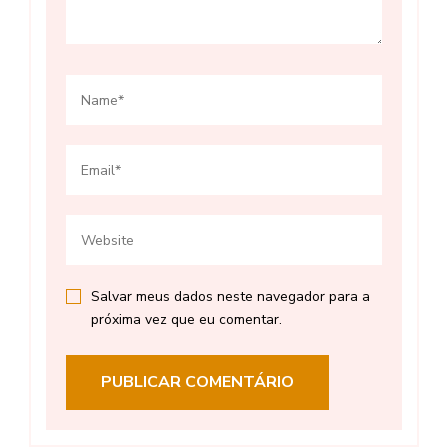
Salvar meus dados neste navegador para a
próxima vez que eu comentar.