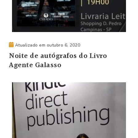
Atualizado em
outubro 6, 2020
Noite de autógrafos do Livro
Agente Galasso