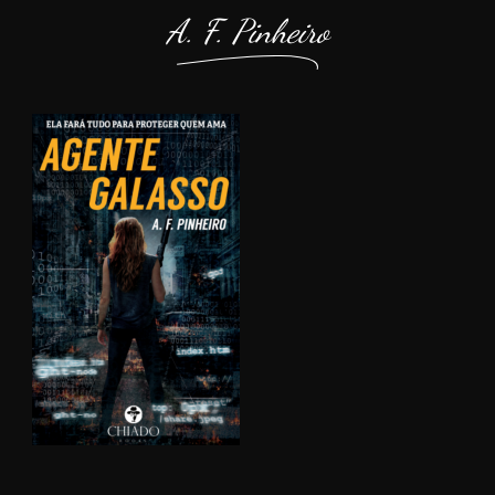
A. F. Pinheiro