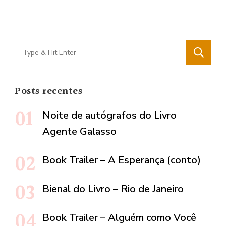
Search
for:
Posts recentes
Noite de autógrafos do Livro
Agente Galasso
Book Trailer – A Esperança (conto)
Bienal do Livro – Rio de Janeiro
Book Trailer – Alguém como Você