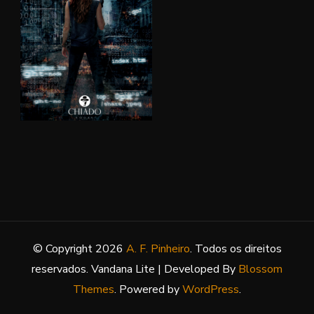
© Copyright 2026
A. F. Pinheiro
. Todos os direitos
reservados.
Vandana Lite | Developed By
Blossom
Themes
. Powered by
WordPress
.