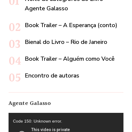
Agente Galasso
Book Trailer – A Esperança (conto)
Bienal do Livro – Rio de Janeiro
Book Trailer – Alguém como Você
Encontro de autoras
Agente Galasso
Tocador
Code 150: Unknown error.
de