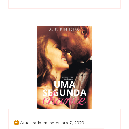
Destinos
Atualizado em
setembro 7, 2020