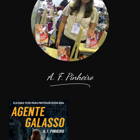
A. F. Pinheiro