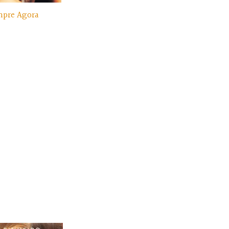
pre Agora