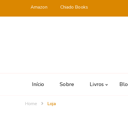
Amazon
Chiado Books
Início
Sobre
Livros
Bl
Home
Loja