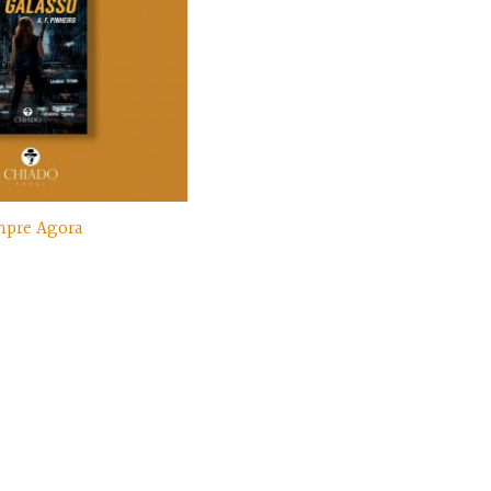
pre Agora