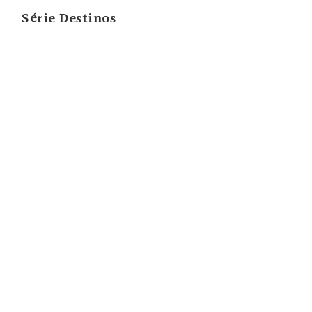
Série Destinos