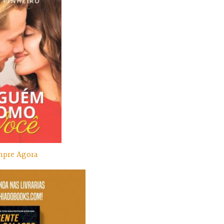
pre Agora