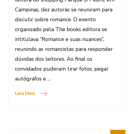
Campinas, dez autoras se reuniram para
discutir sobre romance. O evento
organizado pela The books editora se
intitulava “Romance e suas nuances”,
reunindo as romancistas para responder
dúvidas dos leitores. Ao final os
convidados puderam tirar fotos, pegar
autógrafos e …
Leia Mais