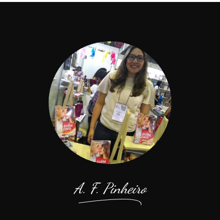
A. F. Pinheiro