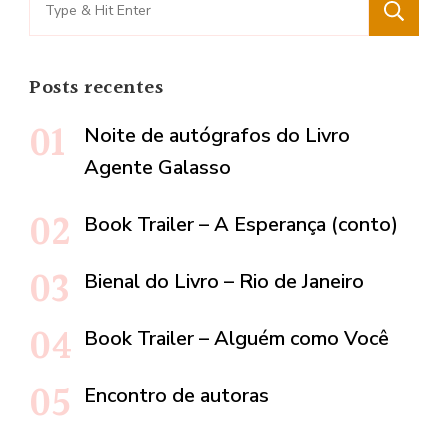
Search
for:
Posts recentes
Noite de autógrafos do Livro
Agente Galasso
Book Trailer – A Esperança (conto)
Bienal do Livro – Rio de Janeiro
Book Trailer – Alguém como Você
Encontro de autoras