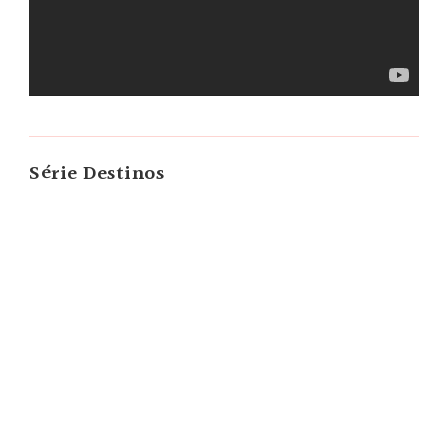
Série Destinos