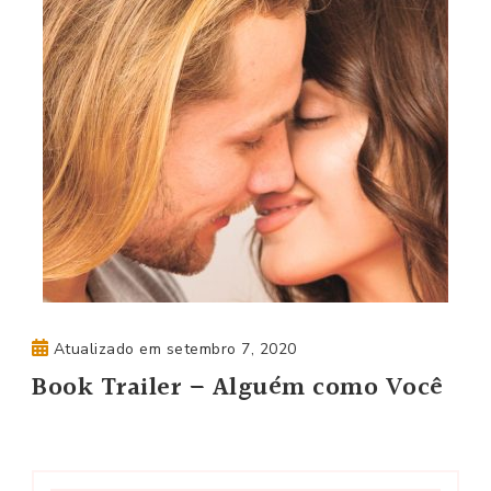
Atualizado em
setembro 7, 2020
Book Trailer – Alguém como Você