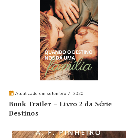
Atualizado em
setembro 7, 2020
Book Trailer – Livro 2 da Série
Destinos