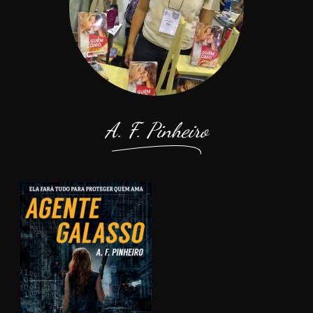
A. F. Pinheiro