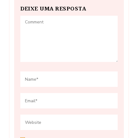
DEIXE UMA RESPOSTA