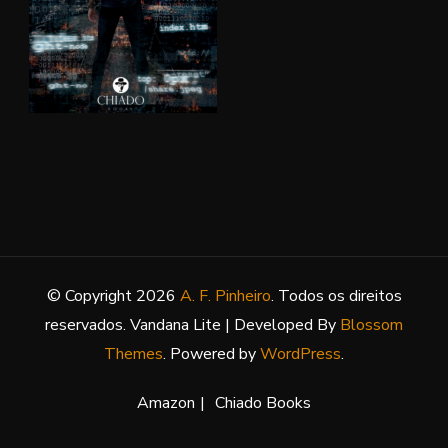
© Copyright 2026
A. F. Pinheiro
. Todos os direitos
reservados.
Vandana Lite | Developed By
Blossom
Themes
. Powered by
WordPress
.
Amazon
Chiado Books